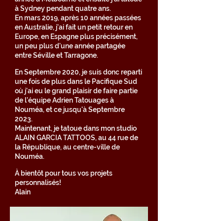
à Sydney pendant quatre ans.
En mars 2019, après 10 années passées
en Australie, j'ai fait un petit retour en
Europe, en Espagne plus précisément,
un peu plus d'une année partagée
entre Séville et Tarragone.
En Septembre 2020, je suis donc reparti
une fois de plus dans le Pacifique Sud
où j'ai eu le grand plaisir de faire partie
de l'équipe Adrien Tatouages à
Nouméa, et ce jusqu'à Septembre
2023.
Maintenant, je tatoue dans mon studio
ALAIN GARCIA TATTOOS, au 44 rue de
la République, au centre-ville de
Nouméa.
À bientôt pour tous vos projets
personnalisés!
Alain